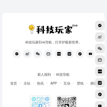
科技玩家Eink导航，打开护眼新世界。
新人报到
科技导航
首页
主站
热讯
APP
互动
壁纸
测试