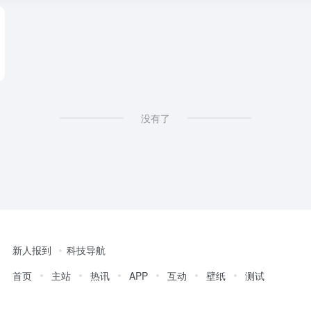
没有了
新人报到
科技导航
首页
主站
热讯
APP
互动
壁纸
测试