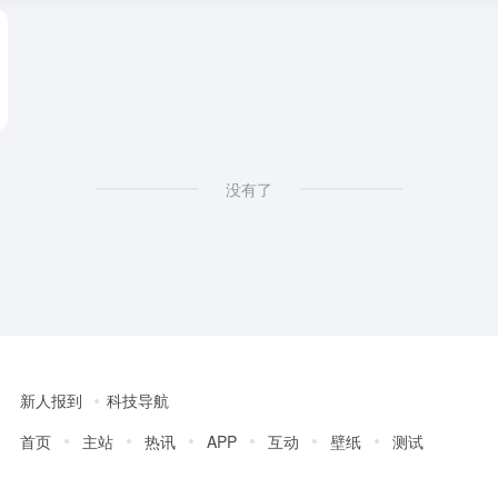
没有了
新人报到
科技导航
首页
主站
热讯
APP
互动
壁纸
测试