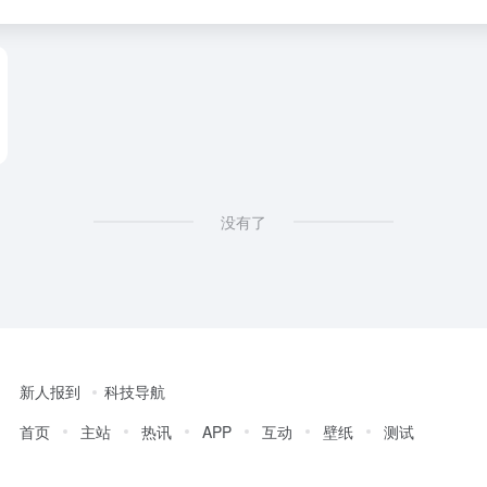
没有了
新人报到
科技导航
首页
主站
热讯
APP
互动
壁纸
测试