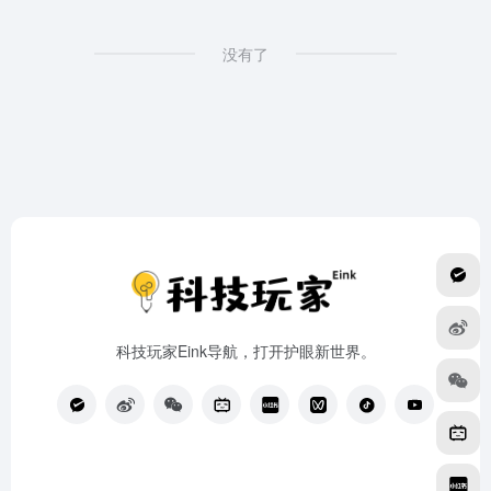
没有了
科技玩家Eink导航，打开护眼新世界。