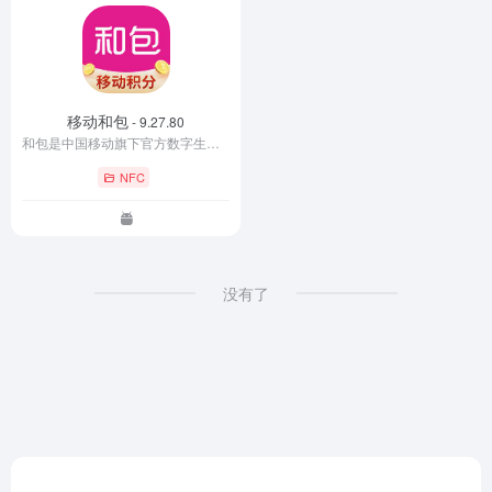
移动和包
- 9.27.80
和包是中国移动旗下官方数字生活服务应用，
NFC
没有了