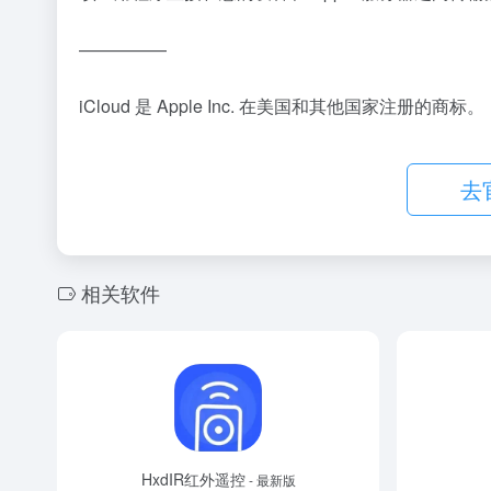
—————
iCloud 是 Apple Inc. 在美国和其他国家注册的商标。
去
相关软件
HxdIR红外遥控
- 最新版