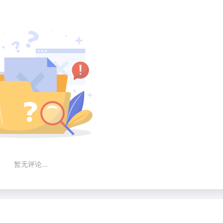
暂无评论...