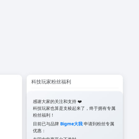
科技玩家粉丝福利
感谢大家的关注和支持 ❤️
科技玩家也算是支棱起来了，终于拥有专属
粉丝福利！
目前已与品牌
Bigme大我
申请到粉丝专属
优惠：