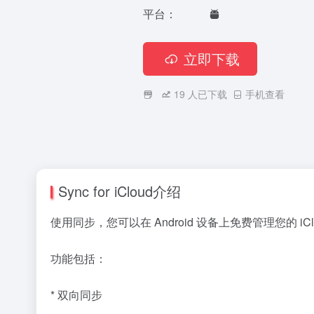
平台：
立即下载
19
人已下载
手机查看
Sync for iCloud介绍
使用同步，您可以在 Android 设备上免费管理您的 iC
功能包括：
* 双向同步