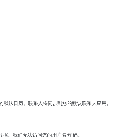
上的默认日历。联系人将同步到您的默认联系人应用。
输数据。我们无法访问您的用户名/密码。