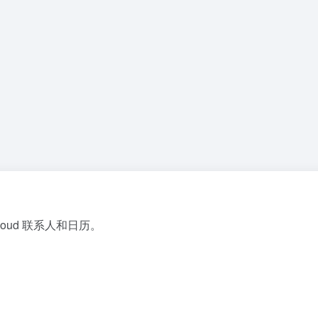
loud 联系人和日历。