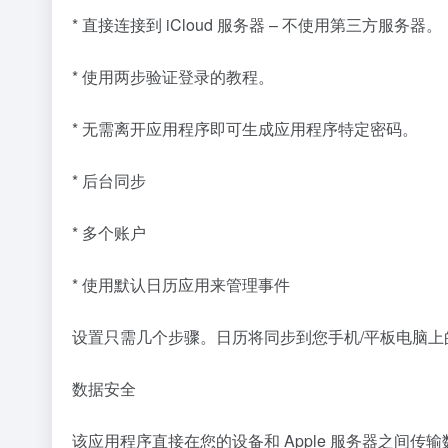
* 直接连接到 iCloud 服务器 – 不使用第三方服务器。
* 使用两步验证登录的教程。
* 无需离开应用程序即可生成应用程序特定密码。
* 后台同步
* 多个账户
* 使用默认日历应用来管理事件
设置只需几个步骤。日历将同步到您手机/平板电脑
数据安全
该应用程序直接在您的设备和 Apple 服务器之间传