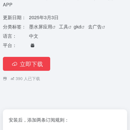
APP
更新日期：
2025年3月3日
分类标签：
墨水屏应用
工具
gkd
去广告
语言：
中文
平台：
立即下载
390
人已下载
安装后，添加两条订阅规则：