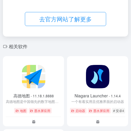
去官方网站了解更多
相关软件
高德地图
Niagara Launcher
- 11.18.1.8888
- 1.14.4
高德地图是中国领先的数字地图、导航和位置服务提供商，提供包括实时路况、路线规划、打车、生活服务等功能。
一个有着实用且优雅界面的启动器
地图
墨水屏应用
启动器
墨水屏应用
# 安卓4