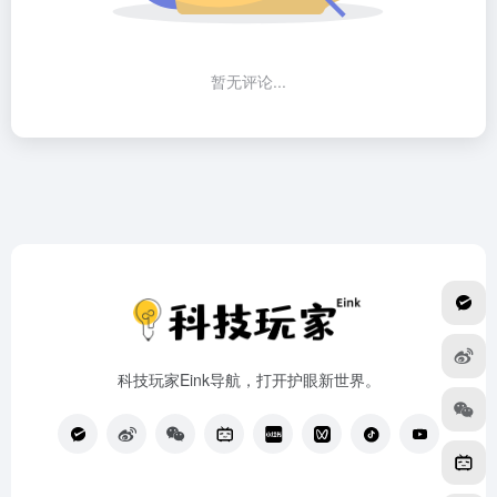
暂无评论...
科技玩家Eink导航，打开护眼新世界。