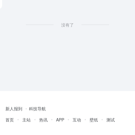
没有了
新人报到
科技导航
首页
主站
热讯
APP
互动
壁纸
测试