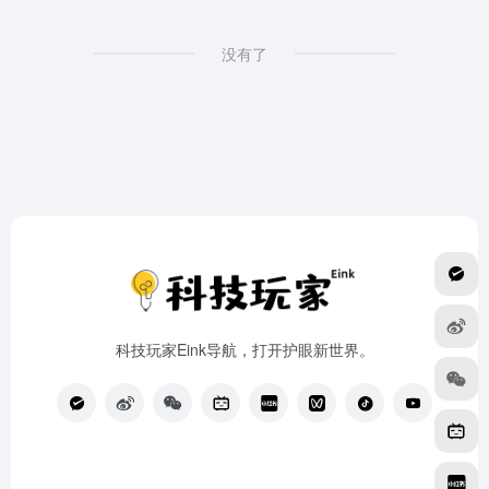
没有了
科技玩家Eink导航，打开护眼新世界。