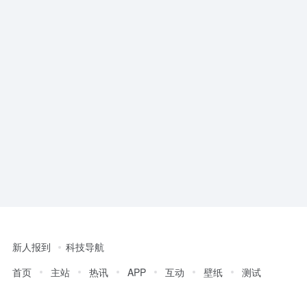
新人报到
科技导航
首页
主站
热讯
APP
互动
壁纸
测试