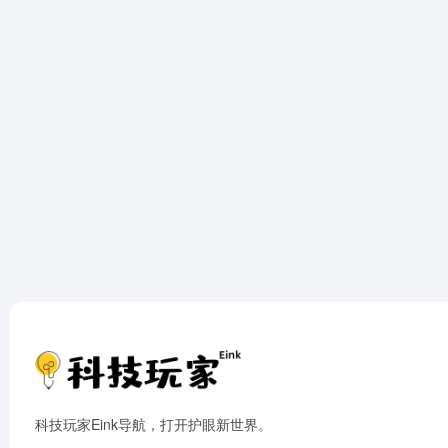
科技玩家Eink导航，打开护眼新世界。