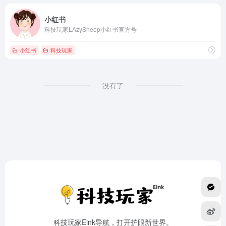
小红书
科技玩家LAzySheep小红书官方号
小红书
科技玩家
没有了
科技玩家Eink导航，打开护眼新世界。