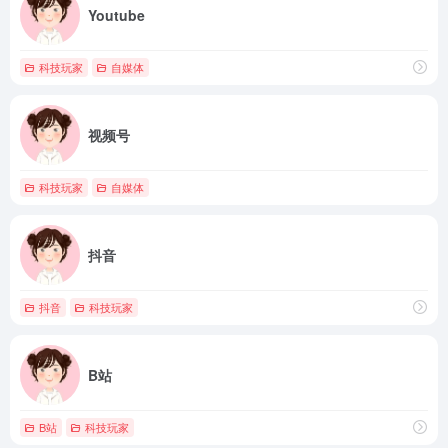
Youtube
科技玩家
自媒体
视频号
科技玩家
自媒体
抖音
抖音
科技玩家
B站
B站
科技玩家