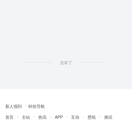
没有了
新人报到
科技导航
首页
主站
热讯
APP
互动
壁纸
测试